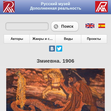
Русский музей
Дополненная реальность
Поиск
Авторы
Жанры и сюжеты
Виды
Проекты
Змиевна. 1906